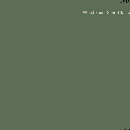
Weichkäse, Schnittkäse