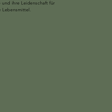
e und ihre Leidenschaft für
e Lebensmittel.