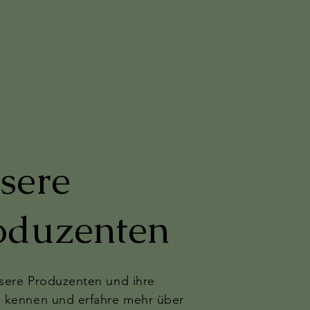
sere
oduzenten
sere Produzenten und ihre
 kennen und erfahre mehr über