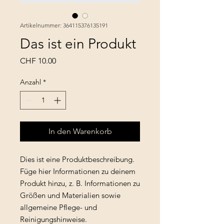
Artikelnummer: 364115376135191
Das ist ein Produkt
Preis
CHF 10.00
Anzahl
*
In den Warenkorb
Dies ist eine Produktbeschreibung. 
Füge hier Informationen zu deinem 
Produkt hinzu, z. B. Informationen zu 
Größen und Materialien sowie 
allgemeine Pflege- und 
Reinigungshinweise.